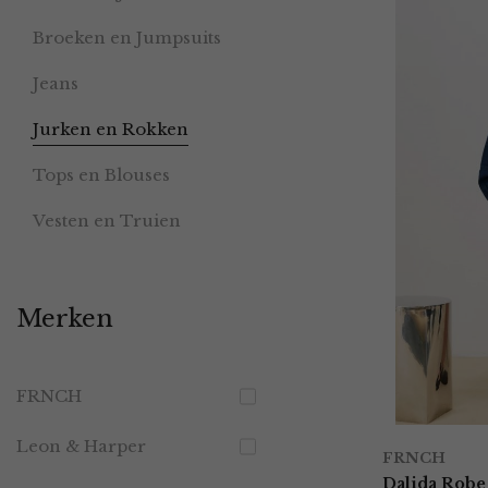
Broeken en Jumpsuits
Jeans
Jurken en Rokken
Tops en Blouses
Vesten en Truien
Merken
FRNCH
Leon & Harper
FRNCH
Dalida Robe