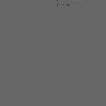
€
145,00