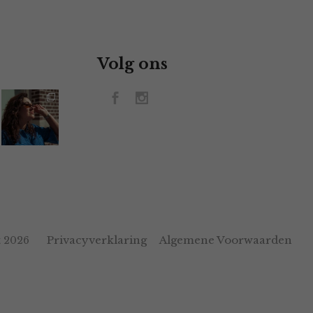
Volg ons
Privacyverklaring
Algemene Voorwaarden
 2026