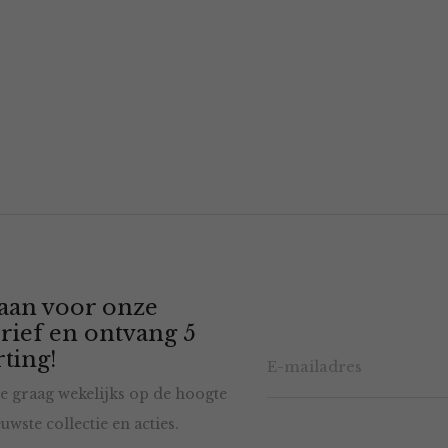
 aan voor onze
rief en ontvang 5
ting!
e graag wekelijks op de hoogte
uwste collectie en acties.