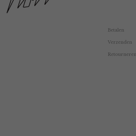
Betalen
Verzenden
Retournere