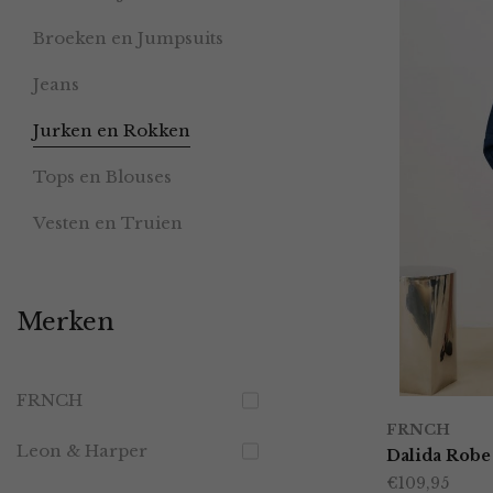
Broeken en Jumpsuits
Jeans
Jurken en Rokken
Tops en Blouses
Vesten en Truien
Merken
FRNCH
FRNCH
Leon & Harper
Dalida Robe
€
109,95