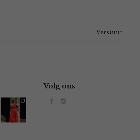
Volg ons