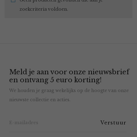
Geen producten gevonden die aan je
zoekcriteria voldoen.
Meld je aan voor onze nieuwsbrief
en ontvang 5 euro korting!
We houden je graag wekelijks op de hoogte van onze
nieuwste collectie en acties.