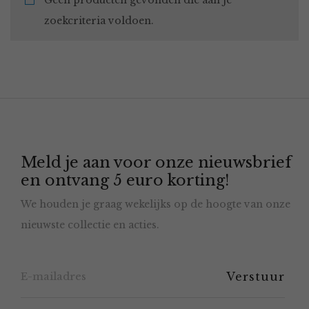
Geen producten gevonden die aan je
zoekcriteria voldoen.
Meld je aan voor onze nieuwsbrief
en ontvang 5 euro korting!
We houden je graag wekelijks op de hoogte van onze
nieuwste collectie en acties.