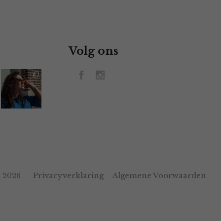
Volg ons
Privacyverklaring
Algemene Voorwaarden
 2026