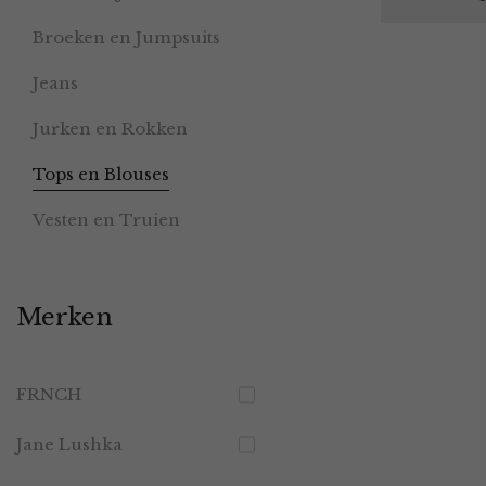
Broeken en Jumpsuits
Jeans
Jurken en Rokken
Tops en Blouses
Vesten en Truien
Merken
FRNCH
Jane Lushka