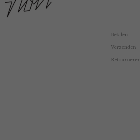
Betalen
Verzenden
Retournere