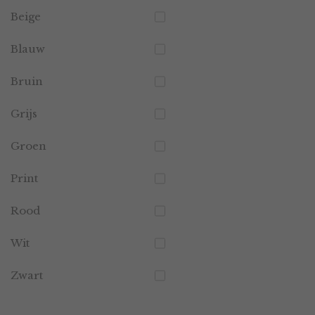
Beige
Blauw
Bruin
Grijs
Groen
Print
Rood
Wit
Zwart