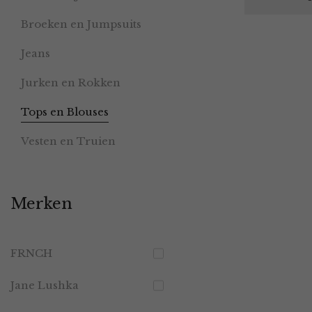
Broeken en Jumpsuits
Jeans
Jurken en Rokken
Tops en Blouses
Vesten en Truien
Merken
FRNCH
Jane Lushka