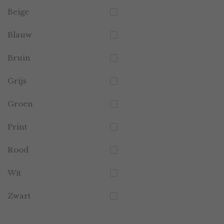
Beige
Blauw
Bruin
Grijs
Groen
Print
Rood
Wit
Zwart