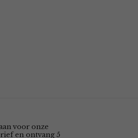
 aan voor onze
rief en ontvang 5