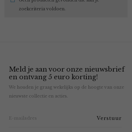
Geen producten gevonden die aan je
zoekcriteria voldoen.
Meld je aan voor onze nieuwsbrief
en ontvang 5 euro korting!
We houden je graag wekelijks op de hoogte van onze
nieuwste collectie en acties.