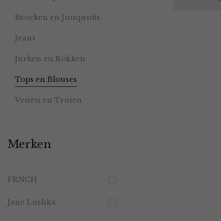
Broeken en Jumpsuits
Jeans
Jurken en Rokken
Tops en Blouses
Vesten en Truien
Merken
FRNCH
Jane Lushka