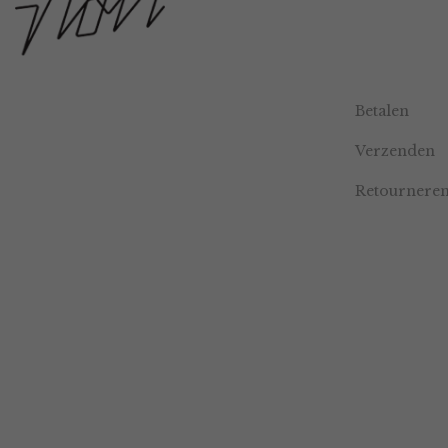
Betalen
Verzenden
Retournere