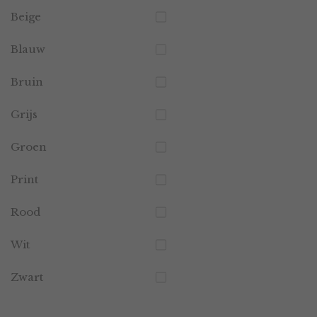
Beige
Blauw
Bruin
Grijs
Groen
Print
Rood
Wit
Zwart