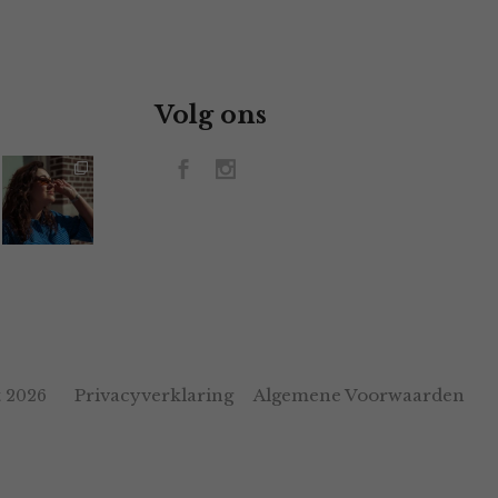
Volg ons
Privacyverklaring
Algemene Voorwaarden
 2026