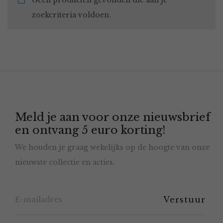
Geen producten gevonden die aan je
zoekcriteria voldoen.
Meld je aan voor onze nieuwsbrief
en ontvang 5 euro korting!
We houden je graag wekelijks op de hoogte van onze
nieuwste collectie en acties.