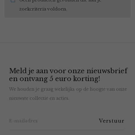
Geen producten gevonden die aan je
zoekcriteria voldoen.
Meld je aan voor onze nieuwsbrief
en ontvang 5 euro korting!
We houden je graag wekelijks op de hoogte van onze
nieuwste collectie en acties.