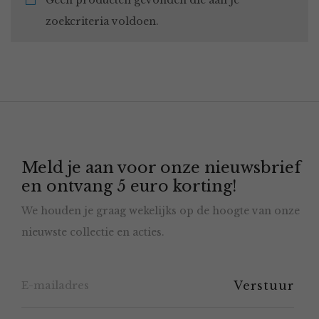
Geen producten gevonden die aan je
zoekcriteria voldoen.
Meld je aan voor onze nieuwsbrief
en ontvang 5 euro korting!
We houden je graag wekelijks op de hoogte van onze
nieuwste collectie en acties.