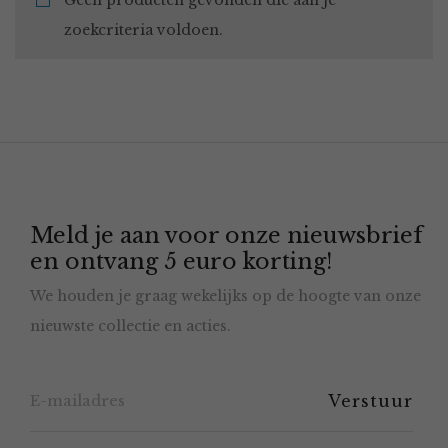
Geen producten gevonden die aan je
zoekcriteria voldoen.
Meld je aan voor onze nieuwsbrief
en ontvang 5 euro korting!
We houden je graag wekelijks op de hoogte van onze
nieuwste collectie en acties.