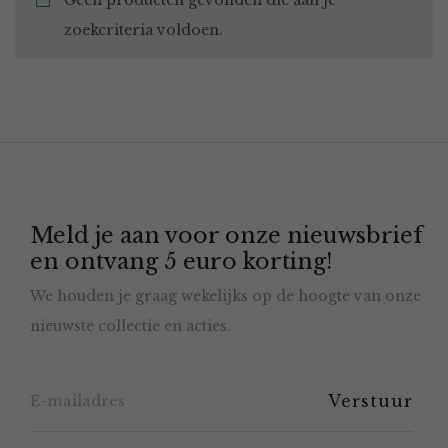
Geen producten gevonden die aan je
zoekcriteria voldoen.
Meld je aan voor onze nieuwsbrief
en ontvang 5 euro korting!
We houden je graag wekelijks op de hoogte van onze
nieuwste collectie en acties.