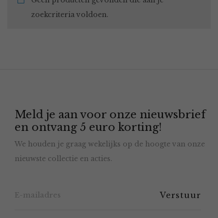
Geen producten gevonden die aan je
zoekcriteria voldoen.
Meld je aan voor onze nieuwsbrief
en ontvang 5 euro korting!
We houden je graag wekelijks op de hoogte van onze
nieuwste collectie en acties.