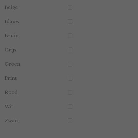
Beige
Blauw
Bruin
Grijs
Groen
Print
Rood
Wit
Zwart