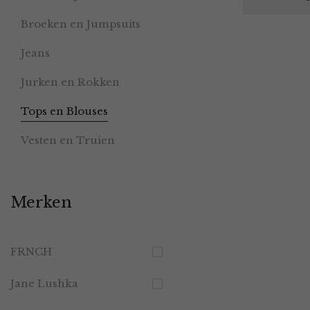
Broeken en Jumpsuits
Jeans
Jurken en Rokken
Tops en Blouses
Vesten en Truien
Merken
FRNCH
Jane Lushka