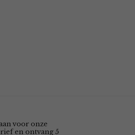
 aan voor onze
rief en ontvang 5