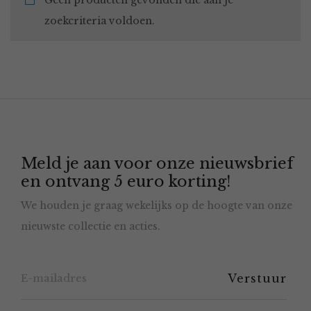
Geen producten gevonden die aan je
zoekcriteria voldoen.
Meld je aan voor onze nieuwsbrief
en ontvang 5 euro korting!
We houden je graag wekelijks op de hoogte van onze
nieuwste collectie en acties.