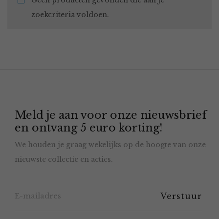
Geen producten gevonden die aan je
zoekcriteria voldoen.
Meld je aan voor onze nieuwsbrief
en ontvang 5 euro korting!
We houden je graag wekelijks op de hoogte van onze
nieuwste collectie en acties.