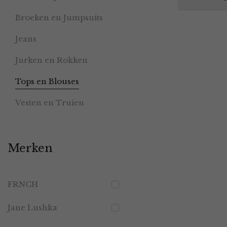
Broeken en Jumpsuits
Jeans
Jurken en Rokken
Tops en Blouses
Vesten en Truien
Merken
FRNCH
Jane Lushka