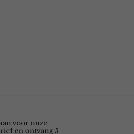
 aan voor onze
rief en ontvang 5