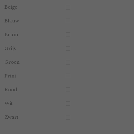
Beige
Blauw
Bruin
Grijs
Groen
Print
Rood
Wit
Zwart