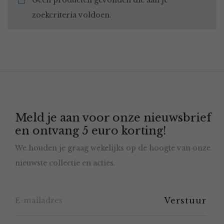
Geen producten gevonden die aan je
zoekcriteria voldoen.
Meld je aan voor onze nieuwsbrief
en ontvang 5 euro korting!
We houden je graag wekelijks op de hoogte van onze
nieuwste collectie en acties.