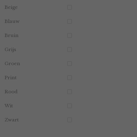
Beige
Blauw
Bruin
Grijs
Groen
Print
Rood
Wit
Zwart