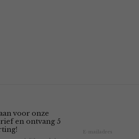
 aan voor onze
rief en ontvang 5
ting!