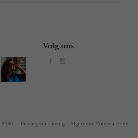
Volg ons
Privacyverklaring
Algemene Voorwaarden
 2026