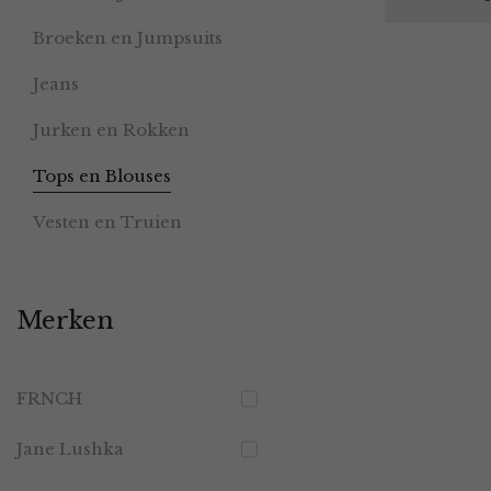
Broeken en Jumpsuits
Jeans
Jurken en Rokken
Tops en Blouses
Vesten en Truien
Merken
FRNCH
Jane Lushka