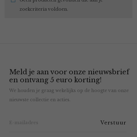
Geen producten gevonden die aan je
zoekcriteria voldoen.
Meld je aan voor onze nieuwsbrief
en ontvang 5 euro korting!
We houden je graag wekelijks op de hoogte van onze
nieuwste collectie en acties.