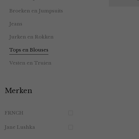
Broeken en Jumpsuits
Jeans
Jurken en Rokken
Tops en Blouses
Vesten en Truien
Merken
FRNCH
Jane Lushka