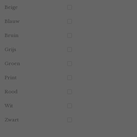
Beige
Blauw
Bruin
Grijs
Groen
Print
Rood
Wit
Zwart