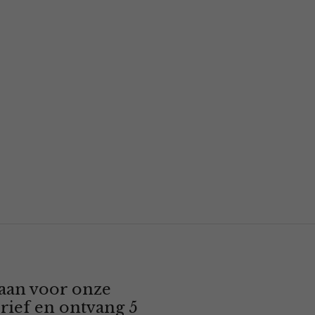
 aan voor onze
rief en ontvang 5