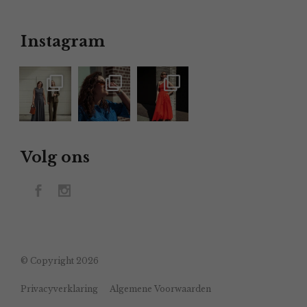
Instagram
Volg ons
© Copyright 2026
Privacyverklaring
Algemene Voorwaarden