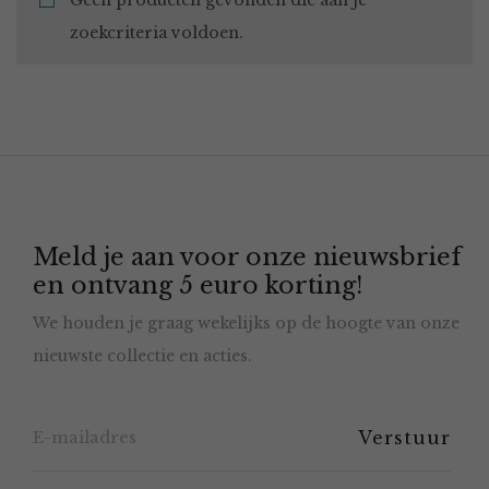
Geen producten gevonden die aan je
zoekcriteria voldoen.
Meld je aan voor onze nieuwsbrief
en ontvang 5 euro korting!
We houden je graag wekelijks op de hoogte van onze
nieuwste collectie en acties.