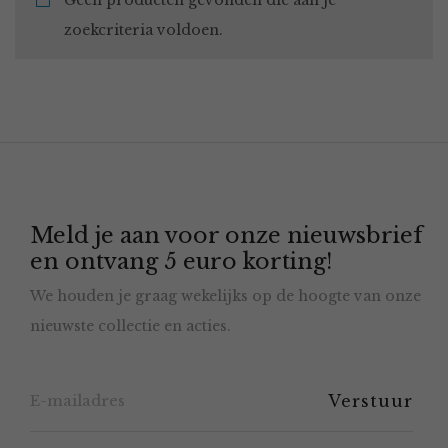
Geen producten gevonden die aan je
zoekcriteria voldoen.
Meld je aan voor onze nieuwsbrief
en ontvang 5 euro korting!
We houden je graag wekelijks op de hoogte van onze
nieuwste collectie en acties.