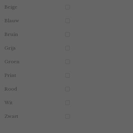
Beige
Blauw
Bruin
Grijs
Groen
Print
Rood
Wit
Zwart