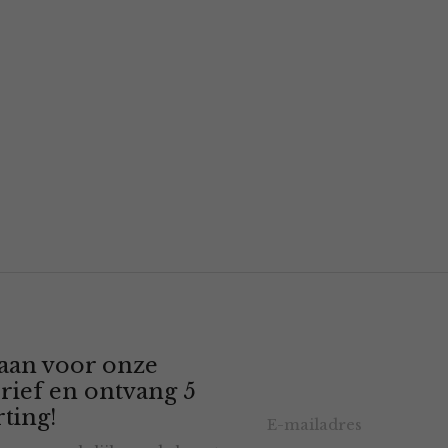
 aan voor onze
rief en ontvang 5
ting!