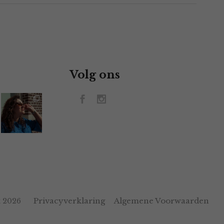
Volg ons
Privacyverklaring
Algemene Voorwaarden
 2026