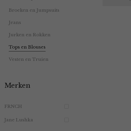
Broeken en Jumpsuits
Jeans
Jurken en Rokken
Tops en Blouses
Vesten en Truien
Merken
FRNCH
Jane Lushka