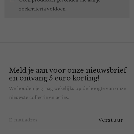
Geen producten gevonden die aan je
zoekcriteria voldoen.
Meld je aan voor onze nieuwsbrief
en ontvang 5 euro korting!
We houden je graag wekelijks op de hoogte van onze
nieuwste collectie en acties.