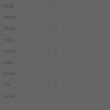
Beige
Blauw
Bruin
Grijs
Groen
Print
Rood
Wit
Zwart