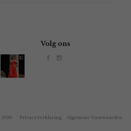
Volg ons
Privacyverklaring
Algemene Voorwaarden
 2026