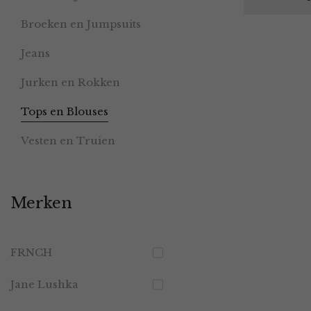
Broeken en Jumpsuits
Jeans
Jurken en Rokken
Tops en Blouses
Vesten en Truien
Merken
FRNCH
Jane Lushka