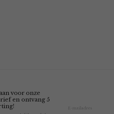
 aan voor onze
rief en ontvang 5
ting!