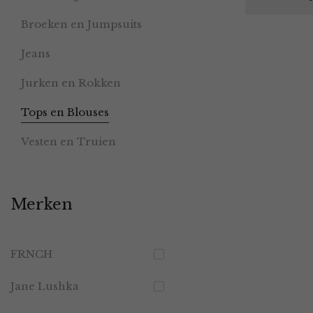
Broeken en Jumpsuits
Jeans
Jurken en Rokken
Tops en Blouses
Vesten en Truien
Merken
FRNCH
Jane Lushka