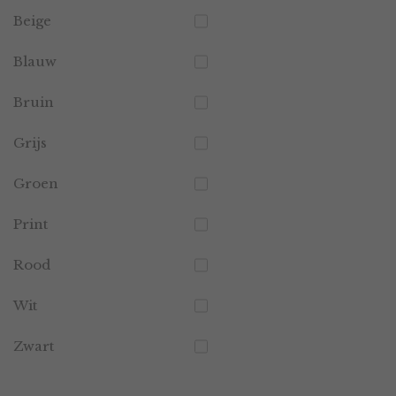
Beige
Blauw
Bruin
Grijs
Groen
Print
Rood
Wit
Zwart