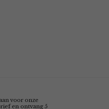
 aan voor onze
rief en ontvang 5