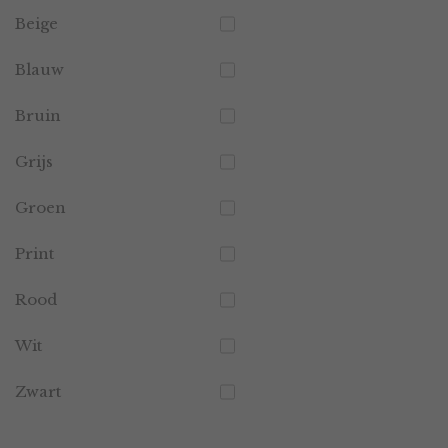
Beige
Blauw
Bruin
Grijs
Groen
Print
Rood
Wit
Zwart