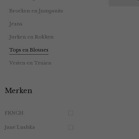
Broeken en Jumpsuits
Jeans
Jurken en Rokken
Tops en Blouses
Vesten en Truien
Merken
FRNCH
Jane Lushka