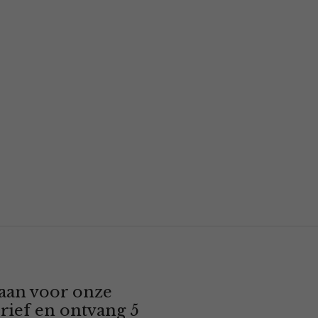
 aan voor onze
rief en ontvang 5