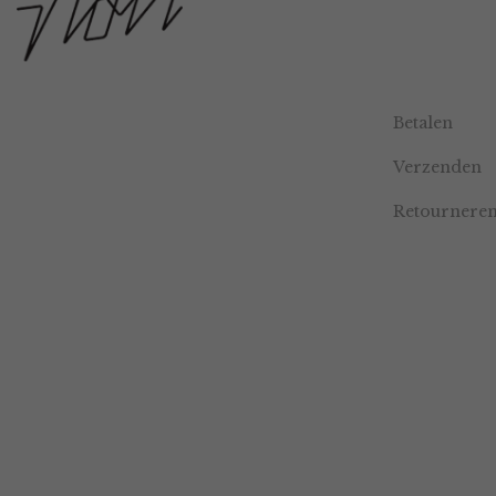
Betalen
Verzenden
Retournere