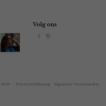
Volg ons
Privacyverklaring
Algemene Voorwaarden
 2026