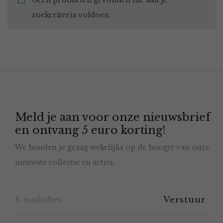
Geen producten gevonden die aan je
zoekcriteria voldoen.
Meld je aan voor onze nieuwsbrief
en ontvang 5 euro korting!
We houden je graag wekelijks op de hoogte van onze
nieuwste collectie en acties.