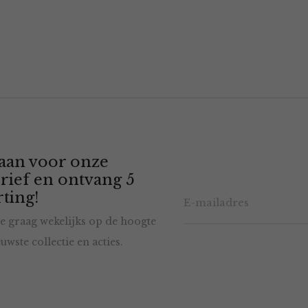
 aan voor onze
rief en ontvang 5
ting!
e graag wekelijks op de hoogte
uwste collectie en acties.