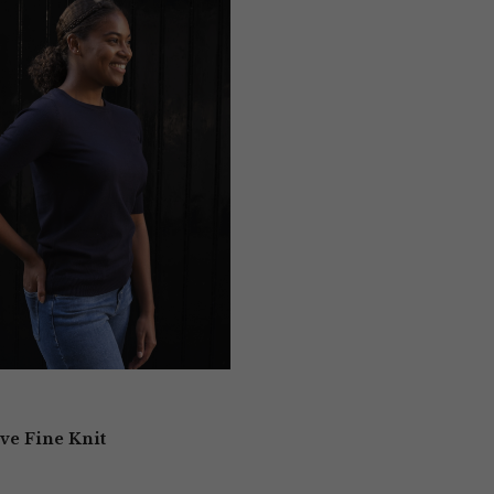
eve Fine Knit