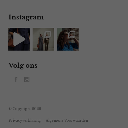
Instagram
Volg ons
© Copyright 2026
Privacyverklaring
Algemene Voorwaarden