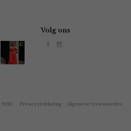
Volg ons
Privacyverklaring
Algemene Voorwaarden
 2026