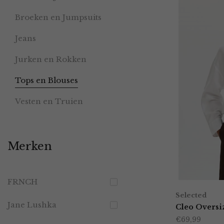
Broeken en Jumpsuits
Jeans
Jurken en Rokken
Tops en Blouses
Vesten en Truien
Merken
FRNCH
Selected
Jane Lushka
Cleo Oversi
€
69,99