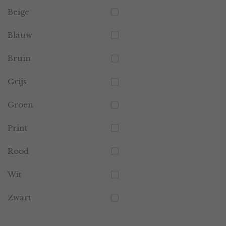
Beige
Blauw
Bruin
Grijs
Groen
Print
Rood
Wit
Zwart