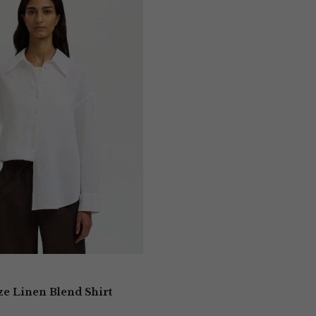
ze Linen Blend Shirt