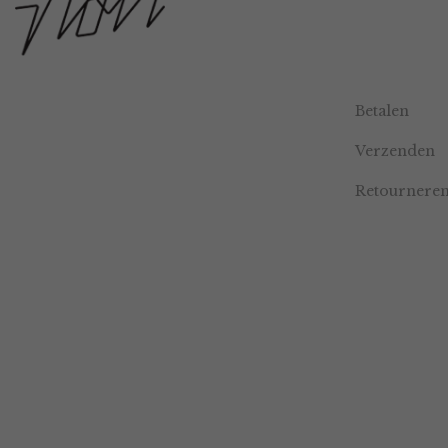
Betalen
Verzenden
Retournere