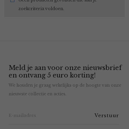
Geen producten gevonden die aan je
zoekcriteria voldoen.
Meld je aan voor onze nieuwsbrief
en ontvang 5 euro korting!
We houden je graag wekelijks op de hoogte van onze
nieuwste collectie en acties.