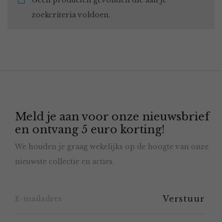
Geen producten gevonden die aan je
zoekcriteria voldoen.
Meld je aan voor onze nieuwsbrief
en ontvang 5 euro korting!
We houden je graag wekelijks op de hoogte van onze
nieuwste collectie en acties.