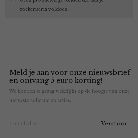
Geen producten gevonden die aan je
zoekcriteria voldoen.
Meld je aan voor onze nieuwsbrief
en ontvang 5 euro korting!
We houden je graag wekelijks op de hoogte van onze
nieuwste collectie en acties.