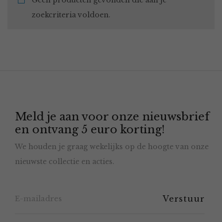
Geen producten gevonden die aan je
zoekcriteria voldoen.
Meld je aan voor onze nieuwsbrief
en ontvang 5 euro korting!
We houden je graag wekelijks op de hoogte van onze
nieuwste collectie en acties.