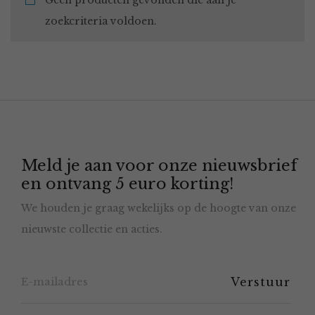
Geen producten gevonden die aan je
zoekcriteria voldoen.
Meld je aan voor onze nieuwsbrief
en ontvang 5 euro korting!
We houden je graag wekelijks op de hoogte van onze
nieuwste collectie en acties.