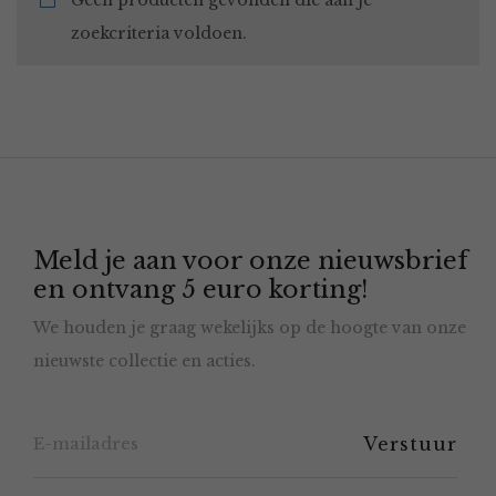
Geen producten gevonden die aan je
zoekcriteria voldoen.
Meld je aan voor onze nieuwsbrief
en ontvang 5 euro korting!
We houden je graag wekelijks op de hoogte van onze
nieuwste collectie en acties.