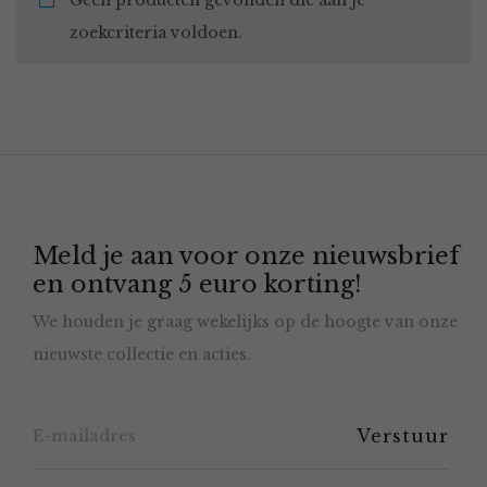
Geen producten gevonden die aan je
zoekcriteria voldoen.
Meld je aan voor onze nieuwsbrief
en ontvang 5 euro korting!
We houden je graag wekelijks op de hoogte van onze
nieuwste collectie en acties.