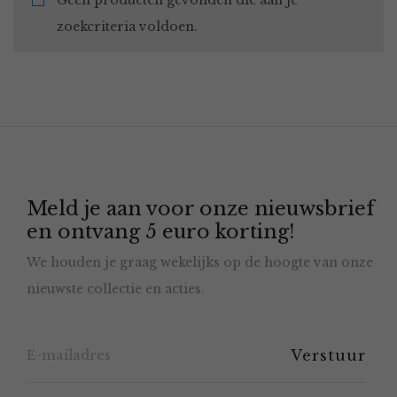
Geen producten gevonden die aan je
zoekcriteria voldoen.
Meld je aan voor onze nieuwsbrief
en ontvang 5 euro korting!
We houden je graag wekelijks op de hoogte van onze
nieuwste collectie en acties.