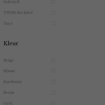
Selected
TWNS the label
Yaya
Kleur
Beige
Blauw
Bordeaux
Bruin
Geel