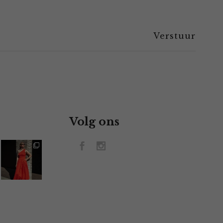
Volg ons