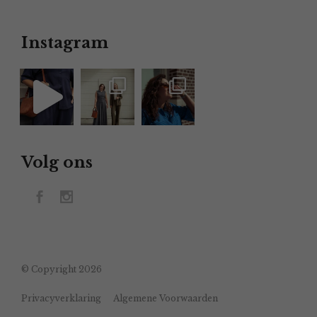
Instagram
Volg ons
© Copyright 2026
Privacyverklaring
Algemene Voorwaarden