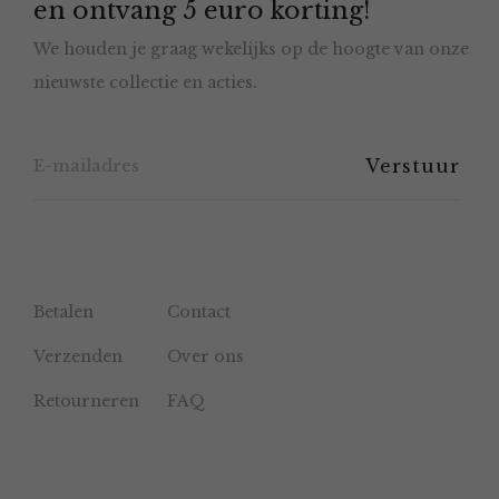
en ontvang 5 euro korting!
We houden je graag wekelijks op de hoogte van onze
nieuwste collectie en acties.
Betalen
Contact
Verzenden
Over ons
Retourneren
FAQ