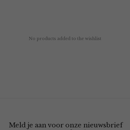
No products added to the wishlist
Meld je aan voor onze nieuwsbrief