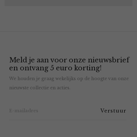
Meld je aan voor onze nieuwsbrief
en ontvang 5 euro korting!
We houden je graag wekelijks op de hoogte van onze
nieuwste collectie en acties.