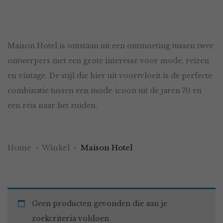
Maison Hotel is ontstaan uit een ontmoeting tussen twee
ontwerpers met een grote interesse voor mode, reizen
en vintage. De stijl die hier uit voortvloeit is de perfecte
combinatie tussen een mode-icoon uit de jaren 70 en
een reis naar het zuiden.
Home
Winkel
Maison Hotel
Geen producten gevonden die aan je
zoekcriteria voldoen.