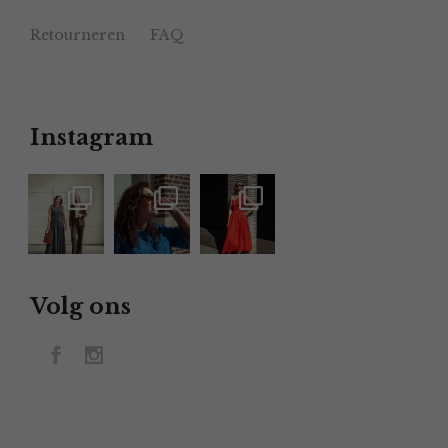
Retourneren
FAQ
Instagram
Volg ons