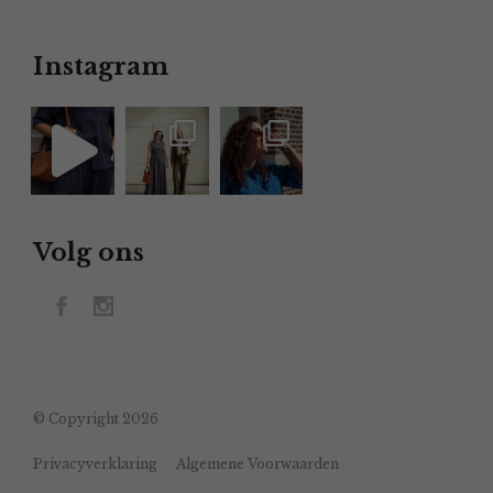
Instagram
Volg ons
© Copyright 2026
Privacyverklaring
Algemene Voorwaarden