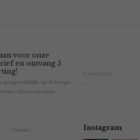
 aan voor onze
rief en ontvang 5
ting!
e graag wekelijks op de hoogte
uwste collectie en acties.
Instagram
Contact