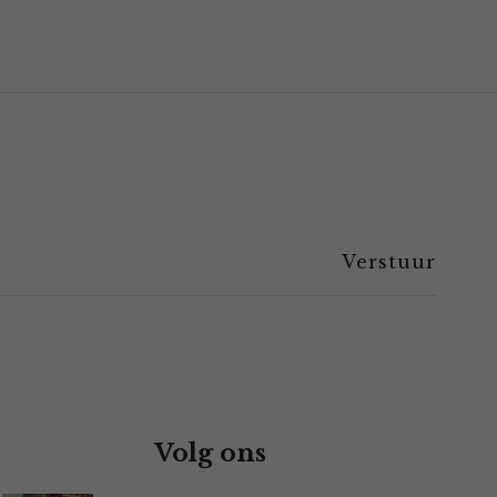
Volg ons